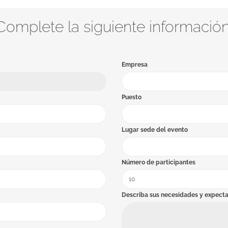
Complete la siguiente información
Empresa
Puesto
Lugar sede del evento
Número de participantes
Describa sus necesidades y expecta