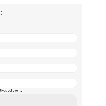
:
tivas del evento