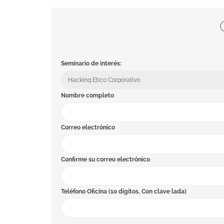
Seminario de interés:
Nombre completo
Correo electrónico
Confirme su correo electrónico
Teléfono Oficina (10 dígitos, Con clave lada)