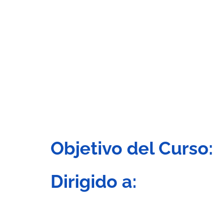
Objetivo del Curso:
Dirigido a: