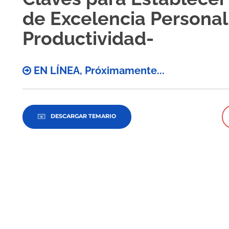
de Excelencia Personal 
Productividad-
EN LÍNEA, Próximamente...
DESCARGAR TEMARIO