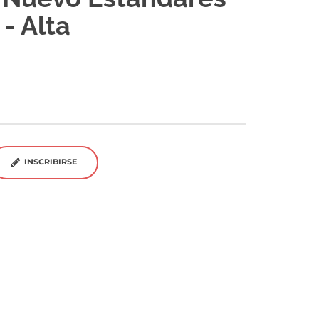
- Alta
INSCRIBIRSE