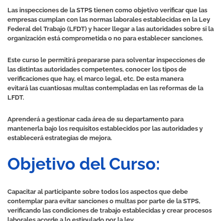
Las inspecciones de la STPS tienen como objetivo verificar que las
empresas cumplan con las normas laborales establecidas en la Ley
Federal del Trabajo (LFDT) y hacer llegar a las autoridades sobre si la
organización está comprometida o no para establecer sanciones.
Este curso le permitirá prepararse para solventar inspecciones de
las distintas autoridades competentes, conocer los tipos de
verificaciones que hay, el marco legal, etc. De esta manera
evitará las cuantiosas multas contempladas en las reformas de la
LFDT.
Aprenderá a gestionar cada área de su departamento para
mantenerla bajo los requisitos establecidos por las autoridades y
establecerá estrategias de mejora.
Objetivo del Curso:
Capacitar al participante sobre todos los aspectos que debe
contemplar para evitar sanciones o multas por parte de la STPS,
verificando las condiciones de trabajo establecidas y crear procesos
laborales acorde a lo estipulado por la ley.