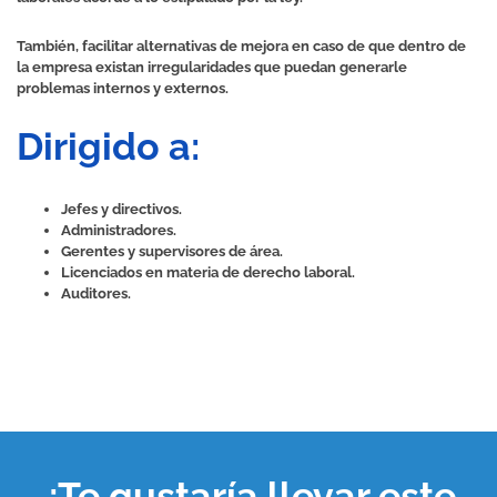
También, facilitar alternativas de mejora en caso de que dentro de
la empresa existan irregularidades que puedan generarle
problemas internos y externos.
Dirigido a:
Jefes y directivos.
Administradores.
Gerentes y supervisores de área.
Licenciados en materia de derecho laboral.
Auditores.
¿Te gustaría llevar este