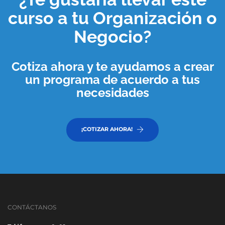
curso a tu
Organización o
Negocio
?
Cotiza ahora y te ayudamos a crear
un programa de acuerdo a tus
necesidades
¡COTIZAR AHORA!
CONTÁCTANOS