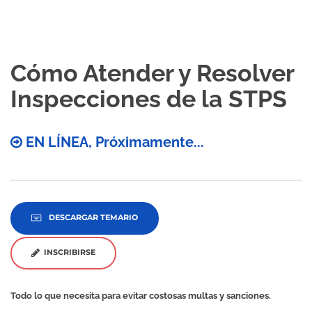
Cómo Atender y Resolver
Inspecciones de la STPS
EN LÍNEA, Próximamente...
DESCARGAR TEMARIO
INSCRIBIRSE
Todo lo que necesita para evitar costosas multas y sanciones.