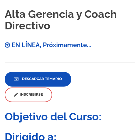
Alta Gerencia y Coach
Directivo
EN LÍNEA, Próximamente...
DESCARGAR TEMARIO
INSCRIBIRSE
Objetivo del Curso:
Dirigido a: