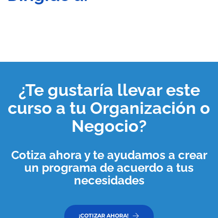
¿Te gustaría llevar este
curso a tu
Organización o
Negocio
?
Cotiza ahora y te ayudamos a crear
un programa de acuerdo a tus
necesidades
¡COTIZAR AHORA!