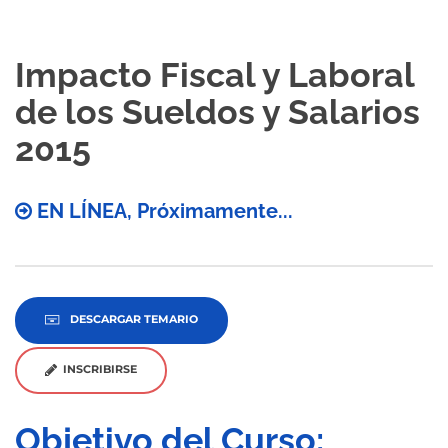
Impacto Fiscal y Laboral
de los Sueldos y Salarios
2015
EN LÍNEA, Próximamente...
DESCARGAR TEMARIO
INSCRIBIRSE
Objetivo del Curso: