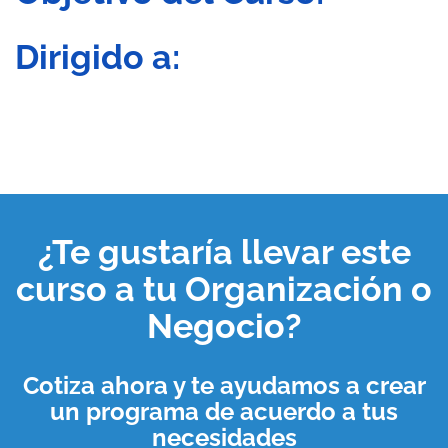
Dirigido a:
¿Te gustaría llevar este
curso a tu
Organización o
Negocio
?
Cotiza ahora y te ayudamos a crear
un programa de acuerdo a tus
necesidades