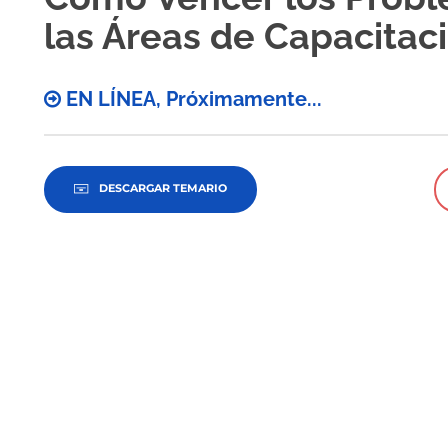
las Áreas de Capacitac
EN LÍNEA, Próximamente...
DESCARGAR TEMARIO