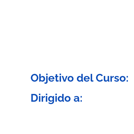
Objetivo del Curso:
Dirigido a: