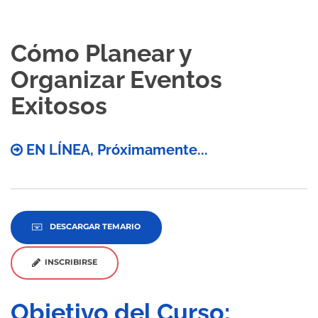
Cómo Planear y
Organizar Eventos
Exitosos
EN LÍNEA, Próximamente...
DESCARGAR TEMARIO
INSCRIBIRSE
Objetivo del Curso: