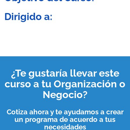
Dirigido a:
¿Te gustaría llevar este
curso a tu
Organización o
Negocio
?
Cotiza ahora y te ayudamos a crear
un programa de acuerdo a tus
necesidades