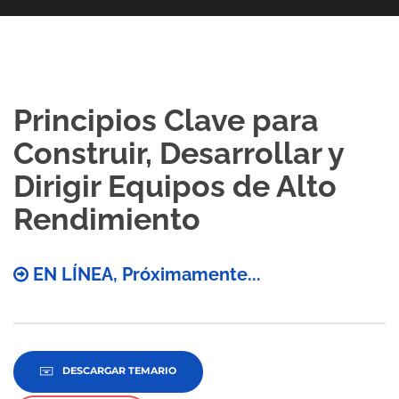
Principios Clave para
Construir, Desarrollar y
Dirigir Equipos de Alto
Rendimiento
EN LÍNEA, Próximamente...
DESCARGAR TEMARIO