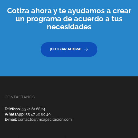
Cotiza ahora y te ayudamos a crear
un programa de acuerdo a tus
necesidades
¡COTIZAR AHORA!
CONTÁCTANOS
Teléfono:
55 41 61 68 24
WhatsApp:
55 47 60 80 49
E-mail:
contacto@tmcapacitacion.com