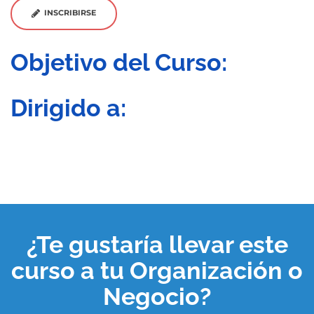
INSCRIBIRSE
Objetivo del Curso:
Dirigido a:
¿Te gustaría llevar este
curso a tu
Organización o
Negocio
?