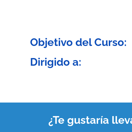
Objetivo del Curso:
Dirigido a:
¿Te gustaría lle