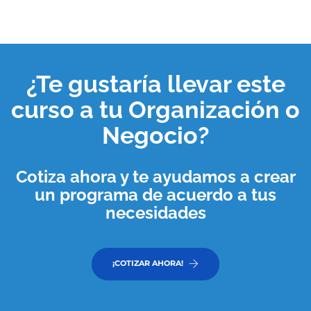
¿Te gustaría llevar este
curso a tu
Organización o
Negocio
?
Cotiza ahora y te ayudamos a crear
un programa de acuerdo a tus
necesidades
¡COTIZAR AHORA!