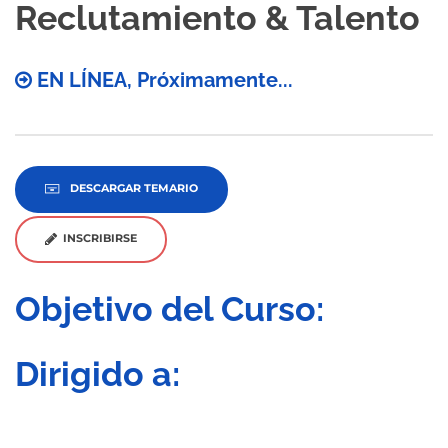
Reclutamiento & Talento
EN LÍNEA, Próximamente...
DESCARGAR TEMARIO
INSCRIBIRSE
Objetivo del Curso:
Dirigido a: