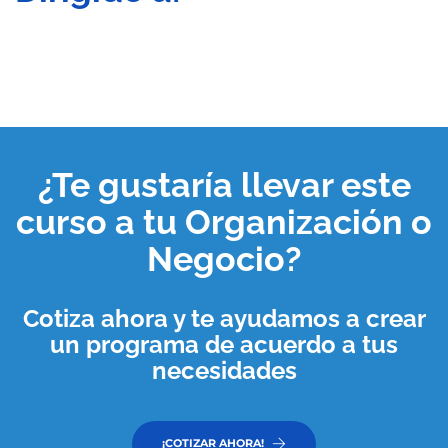
¿Te gustaría llevar este
curso a tu
Organización o
Negocio
?
Cotiza ahora y te ayudamos a crear
un programa de acuerdo a tus
necesidades
¡COTIZAR AHORA!