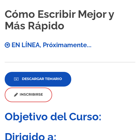
Cómo Escribir Mejor y
Más Rápido
EN LÍNEA, Próximamente...
DESCARGAR TEMARIO
INSCRIBIRSE
Objetivo del Curso:
Dirigido a: