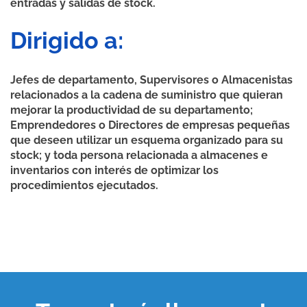
entradas y salidas de stock.
Dirigido a:
Jefes de departamento, Supervisores o Almacenistas
relacionados a la cadena de suministro que quieran
mejorar la productividad de su departamento;
Emprendedores o Directores de empresas pequeñas
que deseen utilizar un esquema organizado para su
stock; y toda persona relacionada a almacenes e
inventarios con interés de optimizar los
procedimientos ejecutados.