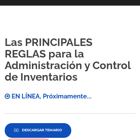
Las PRINCIPALES
REGLAS para la
Administración y Control
de Inventarios
EN LÍNEA, Próximamente...
DESCARGAR TEMARIO