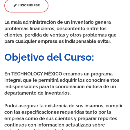
INSCRIBIRSE
La mala administración de un inventario genera
problemas financieros, descontento entre los
clientes, perdida de ventas y otros problemas que
para cualquier empresa es indispensable evitar.
Objetivo del Curso:
En TECHNOLOGY MÉXICO creamos un programa
integral que le permitirá adquirir los conocimientos
indispensables para la coordinación exitosa de un
departamento de inventarios.
Podrá asegurar la existencia de sus insumos, cumplir
con las especificaciones requeridas tanto por la
empresa como de sus clientes y preparar reportes
continuos con información actualizada sobre