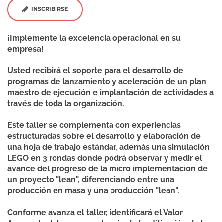
INSCRIBIRSE
¡Implemente la excelencia operacional en su
empresa!
Usted recibirá el soporte para el desarrollo de
programas de lanzamiento y aceleración de un plan
maestro de ejecución e implantación de actividades a
través de toda la organización.
Este taller se complementa con experiencias
estructuradas sobre el desarrollo y elaboración de
una hoja de trabajo estándar, además una simulación
LEGO en 3 rondas donde podrá observar y medir el
avance del progreso de la micro implementación de
un proyecto "lean", diferenciando entre una
producción en masa y una producción "lean".
Conforme avanza el taller, identificará el Valor