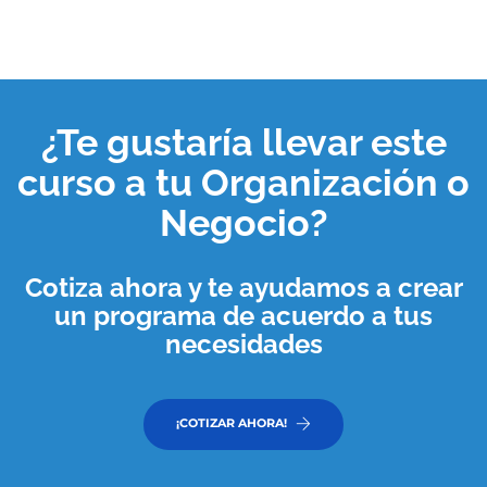
¿Te gustaría llevar este
curso a tu
Organización o
Negocio
?
Cotiza ahora y te ayudamos a crear
un programa de acuerdo a tus
necesidades
¡COTIZAR AHORA!