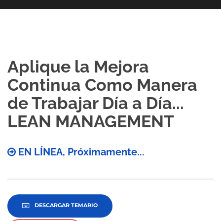
Aplique la Mejora
Continua Como Manera
de Trabajar Día a Día...
LEAN MANAGEMENT
EN LÍNEA, Próximamente...
DESCARGAR TEMARIO