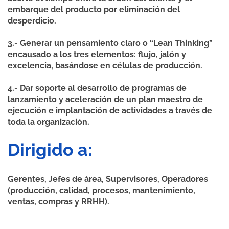
embarque del producto por eliminación del
desperdicio.
3.- Generar un pensamiento claro o “Lean Thinking”
encausado a los tres elementos: flujo, jalón y
excelencia, basándose en células de producción.
4.- Dar soporte al desarrollo de programas de
lanzamiento y aceleración de un plan maestro de
ejecución e implantación de actividades a través de
toda la organización.
Dirigido a:
Gerentes, Jefes de área, Supervisores, Operadores
(producción, calidad, procesos, mantenimiento,
ventas, compras y RRHH).