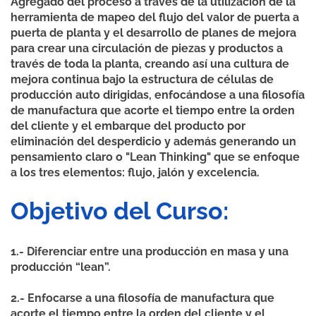
Agregado del proceso a través de la utilización de la
herramienta de mapeo del flujo del valor de puerta a
puerta de planta y el desarrollo de planes de mejora
para crear una circulación de piezas y productos a
través de toda la planta, creando así una cultura de
mejora continua bajo la estructura de células de
producción auto dirigidas, enfocándose a una filosofía
de manufactura que acorte el tiempo entre la orden
del cliente y el embarque del producto por
eliminación del desperdicio y además generando un
pensamiento claro o "Lean Thinking" que se enfoque
a los tres elementos: flujo, jalón y excelencia.
Objetivo del Curso:
1.- Diferenciar entre una producción en masa y una
producción “lean”.
2.- Enfocarse a una filosofía de manufactura que
acorte el tiempo entre la orden del cliente y el