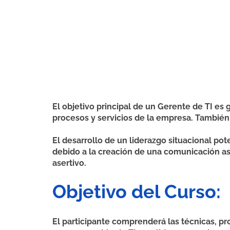
El objetivo principal de un Gerente de TI e
procesos y servicios de la empresa. También 
El desarrollo de un liderazgo situacional po
debido a la creación de una comunicación a
asertivo.
Objetivo del Curso:
El participante comprenderá las técnicas, pr