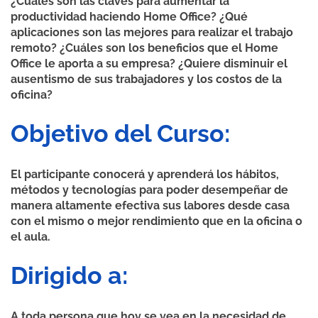
¿Cuáles son las claves para aumentar la
productividad haciendo Home Office? ¿Qué
aplicaciones son las mejores para realizar el trabajo
remoto? ¿Cuáles son los beneficios que el Home
Office le aporta a su empresa? ¿Quiere disminuir el
ausentismo de sus trabajadores y los costos de la
oficina?
Objetivo del Curso:
El participante conocerá y aprenderá los hábitos,
métodos y tecnologías para poder desempeñar de
manera altamente efectiva sus labores desde casa
con el mismo o mejor rendimiento que en la oficina o
el aula.
Dirigido a:
A toda persona que hoy se vea en la necesidad de