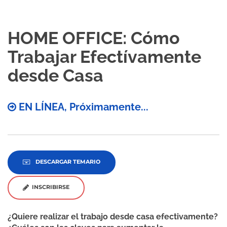
HOME OFFICE: Cómo
Trabajar Efectívamente
desde Casa
EN LÍNEA, Próximamente...
DESCARGAR TEMARIO
INSCRIBIRSE
¿Quiere realizar el trabajo desde casa efectivamente?