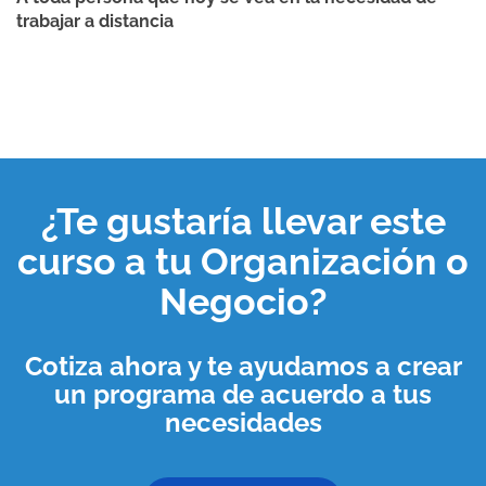
trabajar a distancia
¿Te gustaría llevar este
curso a tu
Organización o
Negocio
?
Cotiza ahora y te ayudamos a crear
un programa de acuerdo a tus
necesidades