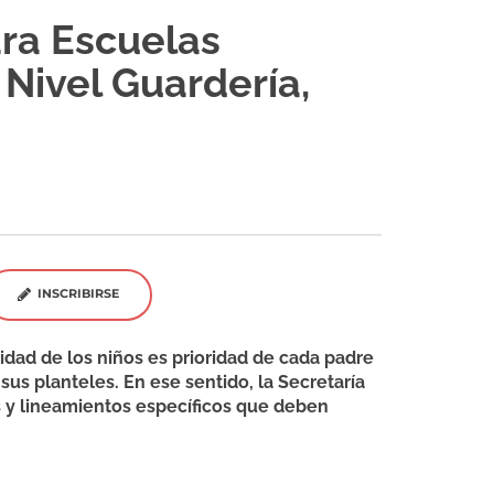
ra Escuelas
Nivel Guardería,
INSCRIBIRSE
idad de los niños es prioridad de cada padre
sus planteles. En ese sentido, la Secretaría
s y lineamientos específicos que deben