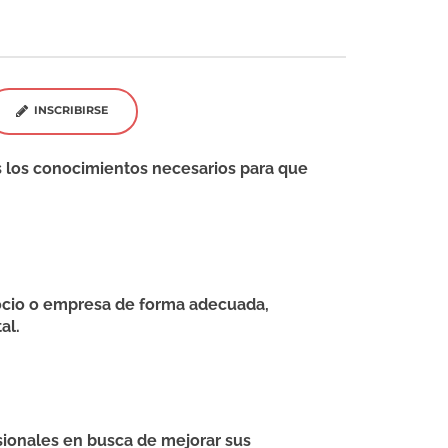
INSCRIBIRSE
 los conocimientos necesarios para que
egocio o empresa de forma adecuada,
al.
sionales en busca de mejorar sus