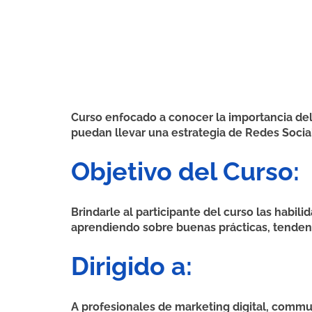
Curso enfocado a conocer la importancia de
puedan llevar una estrategia de Redes Socia
Objetivo del Curso:
Brindarle al participante del curso las habi
aprendiendo sobre buenas prácticas, tendenci
Dirigido a:
A profesionales de marketing digital, commu