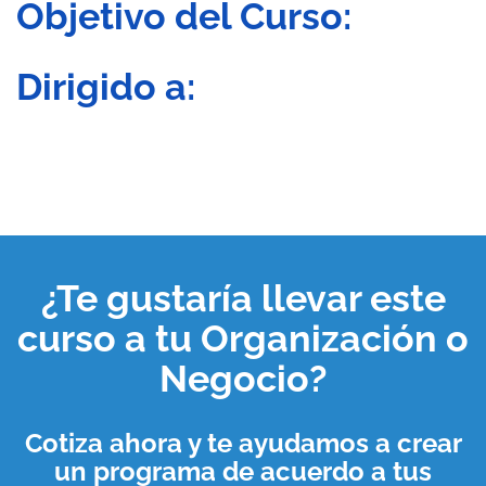
Objetivo del Curso:
Dirigido a:
¿Te gustaría llevar este
curso a tu
Organización o
Negocio
?
Cotiza ahora y te ayudamos a crear
un programa de acuerdo a tus