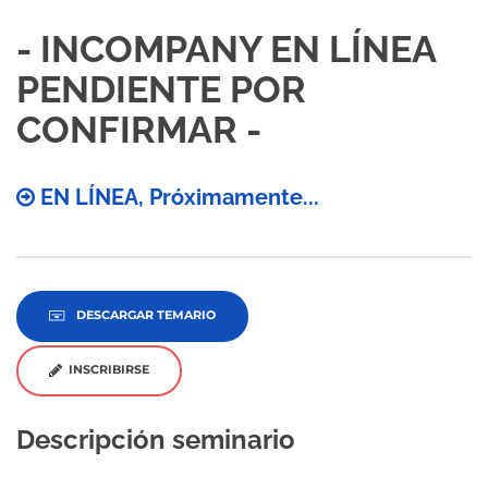
- INCOMPANY EN LÍNEA
PENDIENTE POR
CONFIRMAR -
EN LÍNEA, Próximamente...
DESCARGAR TEMARIO
INSCRIBIRSE
Descripción seminario