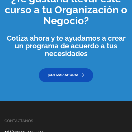
curso a tu
Organización o
Negocio
?
Cotiza ahora y te ayudamos a crear
un programa de acuerdo a tus
necesidades
¡COTIZAR AHORA!
CONTÁCTANOS