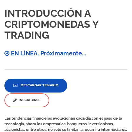
INTRODUCCIÓN A
CRIPTOMONEDAS Y
TRADING
EN LÍNEA, Próximamente...
DESCARGAR TEMARIO
INSCRIBIRSE
Las tendencias financieras evolucionan cada día con el paso de la
tecnología, ahora los empresarios, banqueros, inversionistas,
accionistas, entre otros, no solo se limitan a recurrir a intermediaros,