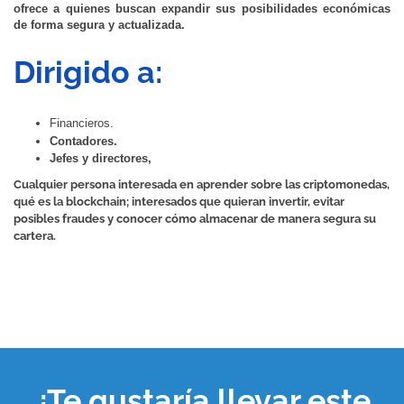
ofrece a quienes buscan expandir sus posibilidades económicas 
de forma segura y actualizada.
Dirigido a:
Financieros.
Contadores.
Jefes y directores, 
Cualquier persona interesada en aprender sobre las criptomonedas,
qué es la blockchain; interesados que quieran invertir, evitar
posibles fraudes y conocer cómo almacenar de manera segura su
cartera.
¿Te gustaría llevar este