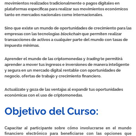
movimientos realizados tradicionalmente o pagos digitales en
plataformas específicas para realizar sus movimientos económicos
tanto en mercados nacionales como internacionales.
Sino que existe un mundo de oportunidades de crecimiento para las
empresas con las tecnologías
blockchain
que permiten realizar
transacciones de activos a cualquier parte del mundo con tasas de
impuesto mínimas.
Aprender el mundo de las criptomonedas y
trading
te permitirá
aprender a mover tus ingresos e inversiones de manera inteligente
y segura en un mercado digital rentable con oportunidades de
negocio, ofertas de trabajo y crecimiento financiero.
Actualízate y goza de las ventajas al expandir tus oportunidades
económicas con el uso de criptomonedas.
Objetivo del Curso:
Capacitar al participante sobre cómo involucrarse en el mundo 
financiero electrónico para beneficiarse con las opciones que 