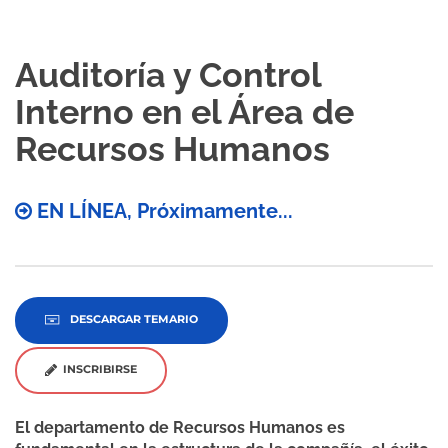
Auditoría y Control
Interno en el Área de
Recursos Humanos
EN LÍNEA, Próximamente...
DESCARGAR TEMARIO
INSCRIBIRSE
El departamento de Recursos Humanos es