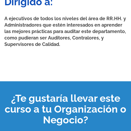
Dirigido a:
A ejecutivos de todos los niveles del área de RR.HH. y
Administradores que estén interesados en aprender
las mejores prácticas para auditar este departamento,
como pudieran ser Auditores, Contralores, y
Supervisores de Calidad.
¿Te gustaría llevar este
curso a tu
Organización o
Negocio
?