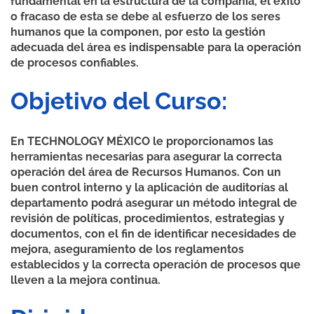
fundamental en la estructura de la compañía, el éxito
o fracaso de esta se debe al esfuerzo de los seres
humanos que la componen, por esto la gestión
adecuada del área es indispensable para la operación
de procesos confiables.
Objetivo del Curso:
En TECHNOLOGY MÉXICO le proporcionamos las
herramientas necesarias para asegurar la correcta
operación del área de Recursos Humanos. Con un
buen control interno y la aplicación de auditorías al
departamento podrá asegurar un método integral de
revisión de políticas, procedimientos, estrategias y
documentos, con el fin de identificar necesidades de
mejora, aseguramiento de los reglamentos
establecidos y la correcta operación de procesos que
lleven a la mejora continua.