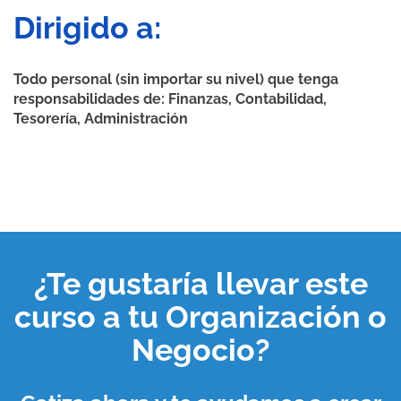
Dirigido a:
Todo personal (sin importar su nivel) que tenga
responsabilidades de: Finanzas, Contabilidad,
Tesorería, Administración
¿Te gustaría llevar este
curso a tu
Organización o
Negocio
?