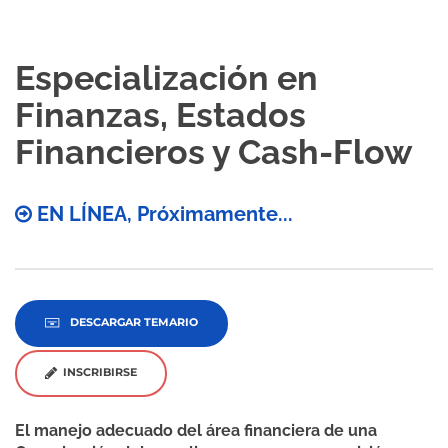
Especialización en
Finanzas, Estados
Financieros y Cash-Flow
EN LÍNEA, Próximamente...
DESCARGAR TEMARIO
INSCRIBIRSE
El manejo adecuado del área financiera de una