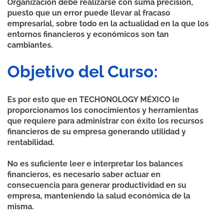
Organización debe realizarse con suma precisión,
puesto que un error puede llevar al fracaso
empresarial, sobre todo en la actualidad en la que los
entornos financieros y económicos son tan
cambiantes.
Objetivo del Curso:
Es por esto que en TECHONOLOGY MÉXICO le
proporcionamos los conocimientos y herramientas
que requiere para administrar con éxito los recursos
financieros de su empresa generando utilidad y
rentabilidad.
No es suficiente leer e interpretar los balances
financieros, es necesario saber actuar en
consecuencia para generar productividad en su
empresa, manteniendo la salud económica de la
misma.