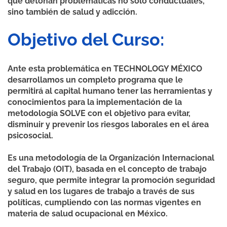
que detonan problemáticas no solo conductuales,
sino también de salud y adicción.
Objetivo del Curso:
Ante esta problemática en TECHNOLOGY MÉXICO
desarrollamos un completo programa que le
permitirá al capital humano tener las herramientas y
conocimientos para la implementación de la
metodología SOLVE con el objetivo para evitar,
disminuir y prevenir los riesgos laborales en el área
psicosocial.
Es una metodología de la Organización Internacional
del Trabajo (OIT), basada en el concepto de trabajo
seguro, que permite integrar la promoción seguridad
y salud en los lugares de trabajo a través de sus
políticas, cumpliendo con las normas vigentes en
materia de salud ocupacional en México.