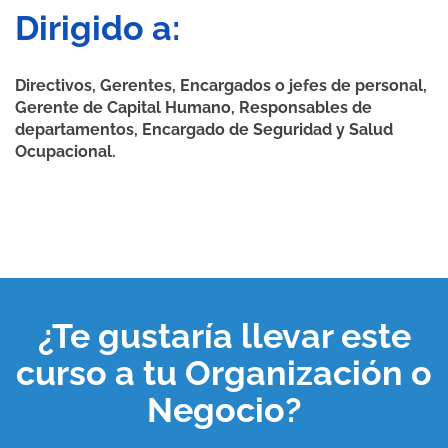
Dirigido a:
Directivos, Gerentes, Encargados o jefes de personal,
Gerente de Capital Humano, Responsables de
departamentos, Encargado de Seguridad y Salud
Ocupacional.
¿Te gustaría llevar este
curso a tu
Organización o
Negocio
?