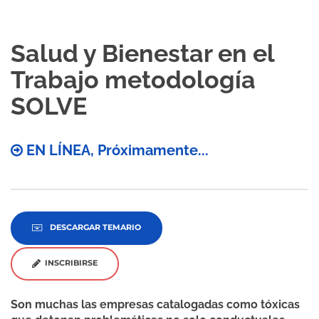
Salud y Bienestar en el
Trabajo metodología
SOLVE
EN LÍNEA, Próximamente...
DESCARGAR TEMARIO
INSCRIBIRSE
Son muchas las empresas catalogadas como tóxicas