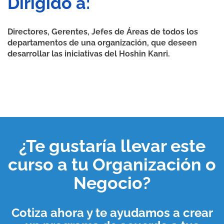
Dirigido a:
Directores, Gerentes, Jefes de Áreas de todos los
departamentos de una organización, que deseen
desarrollar las iniciativas del Hoshin Kanri.
¿Te gustaría llevar este
curso a tu
Organización o
Negocio
?
Cotiza ahora y te ayudamos a crear