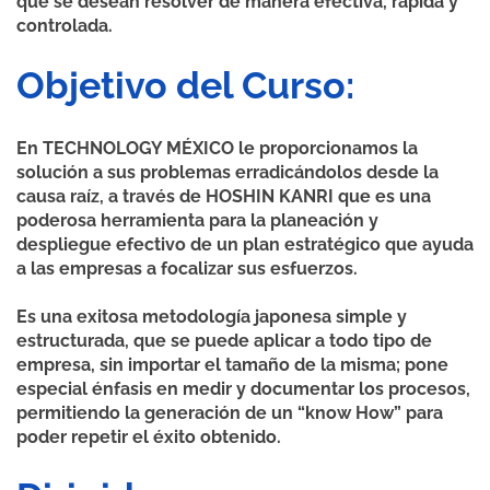
que se desean resolver de manera efectiva, rápida y
controlada.
Objetivo del Curso:
En TECHNOLOGY MÉXICO le proporcionamos la
solución a sus problemas erradicándolos desde la
causa raíz, a través de HOSHIN KANRI que es una
poderosa herramienta para la planeación y
despliegue efectivo de un plan estratégico que ayuda
a las empresas a focalizar sus esfuerzos.
Es una exitosa metodología japonesa simple y
estructurada, que se puede aplicar a todo tipo de
empresa, sin importar el tamaño de la misma; pone
especial énfasis en medir y documentar los procesos,
permitiendo la generación de un “know How” para
poder repetir el éxito obtenido.