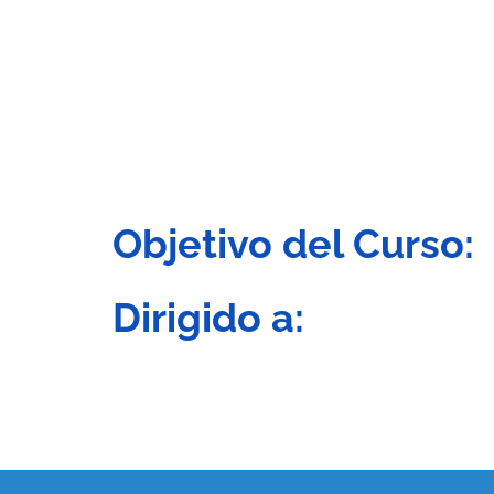
Objetivo del Curso:
Dirigido a: