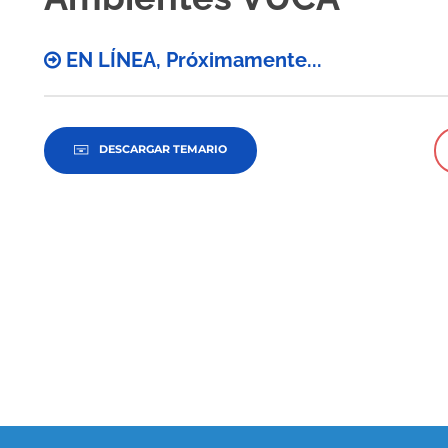
EN LÍNEA, Próximamente...
DESCARGAR TEMARIO