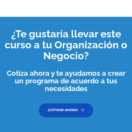
¿Te gustaría llevar este
curso a tu
Organización o
Negocio
?
Cotiza ahora y te ayudamos a crear
un programa de acuerdo a tus
necesidades
¡COTIZAR AHORA!