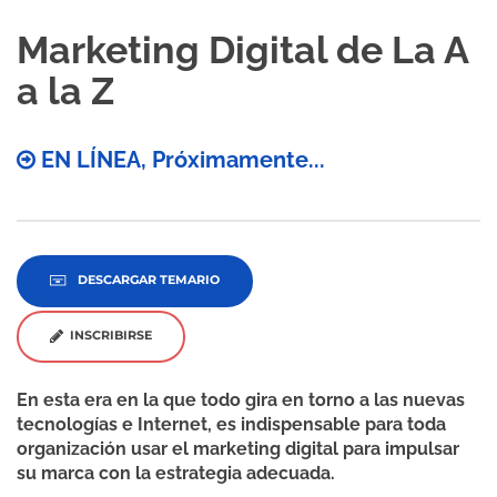
Marketing Digital de La A
a la Z
EN LÍNEA, Próximamente...
DESCARGAR TEMARIO
INSCRIBIRSE
En esta era en la que todo gira en torno a las nuevas
tecnologías e Internet, es indispensable para toda
organización usar el marketing digital para impulsar
su marca con la estrategia adecuada.