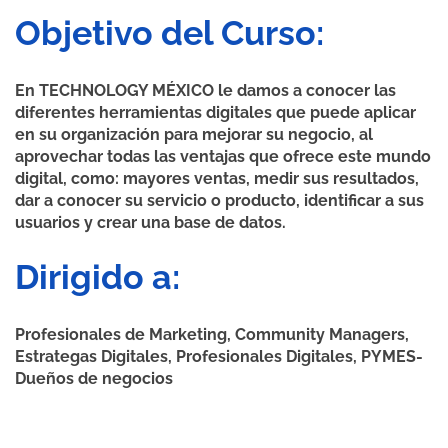
Objetivo del Curso:
En TECHNOLOGY MÉXICO le damos a conocer las
diferentes herramientas digitales que puede aplicar
en su organización para mejorar su negocio, al
aprovechar todas las ventajas que ofrece este mundo
digital, como: mayores ventas, medir sus resultados,
dar a conocer su servicio o producto, identificar a sus
usuarios y crear una base de datos.
Dirigido a:
Profesionales de Marketing, Community Managers,
Estrategas Digitales, Profesionales Digitales, PYMES-
Dueños de negocios