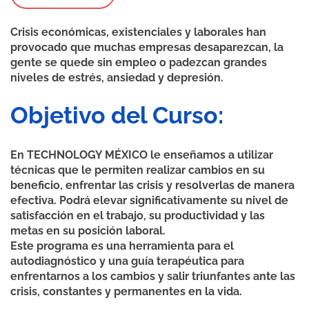
Crisis económicas, existenciales y laborales han
provocado que muchas empresas desaparezcan, la
gente se quede sin empleo o padezcan grandes
niveles de estrés, ansiedad y depresión.
Objetivo del Curso:
En TECHNOLOGY MÉXICO le enseñamos a utilizar
técnicas que le permiten realizar cambios en su
beneficio, enfrentar las crisis y resolverlas de manera
efectiva. Podrá elevar significativamente su nivel de
satisfacción en el trabajo, su productividad y las
metas en su posición laboral.
Este programa es una herramienta para el
autodiagnóstico y una guía terapéutica para
enfrentarnos a los cambios y salir triunfantes ante las
crisis, constantes y permanentes en la vida.