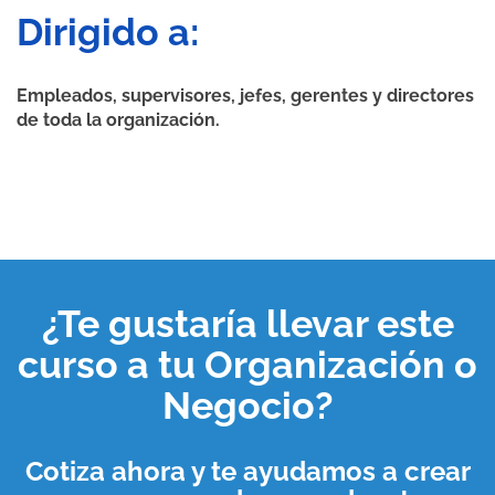
Dirigido a:
Empleados, supervisores, jefes, gerentes y directores
de toda la organización.
¿Te gustaría llevar este
curso a tu
Organización o
Negocio
?
Cotiza ahora y te ayudamos a crear