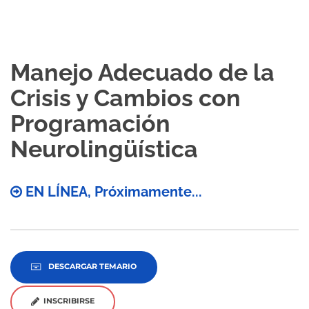
Manejo Adecuado de la
Crisis y Cambios con
Programación
Neurolingüística
EN LÍNEA, Próximamente...
DESCARGAR TEMARIO
INSCRIBIRSE