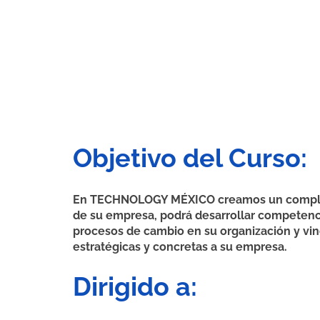
Objetivo del Curso:
En TECHNOLOGY MÉXICO creamos un completo 
de su empresa, podrá desarrollar competenc
procesos de cambio en su organización y vin
estratégicas y concretas a su empresa.
Dirigido a: