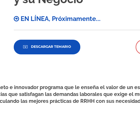
EN LÍNEA, Próximamente...
DESCARGAR TEMARIO
e innovador programa que le enseña el valor de un esp
ias que satisfagan las demandas laborales que exige el 
culando las mejores prácticas de RRHH con sus necesidade