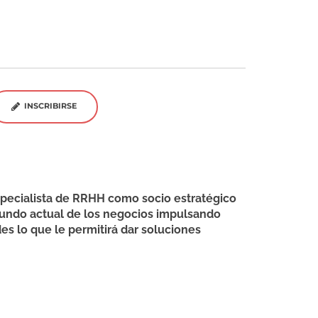
INSCRIBIRSE
ecialista de RRHH como socio estratégico
mundo actual de los negocios impulsando
s lo que le permitirá dar soluciones