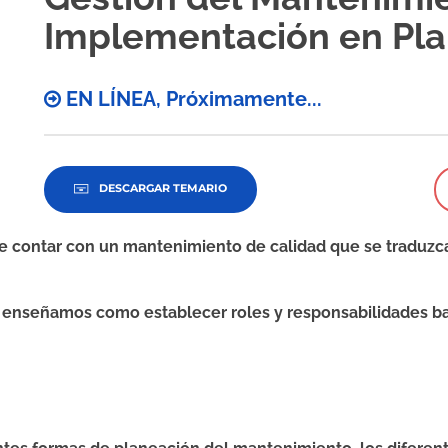
Implementación en Pla
EN LÍNEA, Próximamente...
DESCARGAR TEMARIO
contar con un mantenimiento de calidad que se traduzca
nseñamos como establecer roles y responsabilidades ba