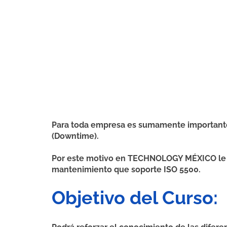
Para toda empresa es sumamente importante 
(Downtime).
Por este motivo en TECHNOLOGY MÉXICO le e
mantenimiento que soporte ISO 5500.
Objetivo del Curso: