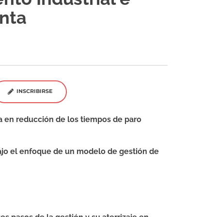
nta
INSCRIBIRSE
 en reducción de los tiempos de paro
jo el enfoque de un modelo de gestión de