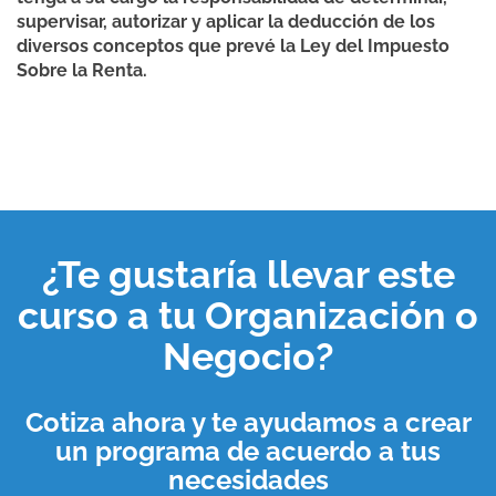
supervisar, autorizar y aplicar la deducción de los
diversos conceptos que prevé la Ley del Impuesto
Sobre la Renta.
¿Te gustaría llevar este
curso a tu
Organización o
Negocio
?
Cotiza ahora y te ayudamos a crear
un programa de acuerdo a tus
necesidades