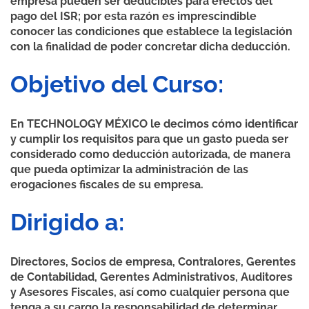
empresa pueden ser deducibles para efectos del
pago del ISR; por esta razón es imprescindible
conocer las condiciones que establece la legislación
con la finalidad de poder concretar dicha deducción.
Objetivo del Curso:
En TECHNOLOGY MÉXICO le decimos cómo identificar
y cumplir los requisitos para que un gasto pueda ser
considerado como deducción autorizada, de manera
que pueda optimizar la administración de las
erogaciones fiscales de su empresa.
Dirigido a:
Directores, Socios de empresa, Contralores, Gerentes
de Contabilidad, Gerentes Administrativos, Auditores
y Asesores Fiscales, así como cualquier persona que
tenga a su cargo la responsabilidad de determinar,