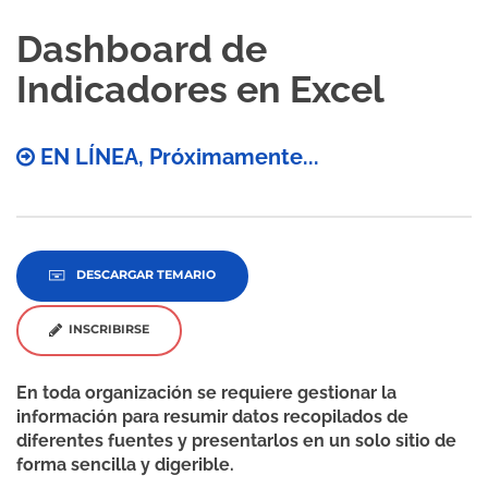
Dashboard de
Indicadores en Excel
EN LÍNEA, Próximamente...
DESCARGAR TEMARIO
INSCRIBIRSE
En toda organización se requiere gestionar la
información para resumir datos recopilados de
diferentes fuentes y presentarlos en un solo sitio de
forma sencilla y digerible.