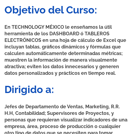
Objetivo del Curso:
En TECHNOLOGY MÉXICO le enseñamos la útil
herramienta de los DASHBOARD ó TABLEROS
ELECTRÓNICOS en una hoja de cálculo de Excel que
incluyan tablas, gráficos dinámicos y fórmulas que
calculen automáticamente determinadas métricas;
muestren la información de manera visualmente
atractiva; eviten los datos innecesarios y generen
datos personalizados y prácticos en tiempo real.
Dirigido a:
Jefes de Departamento de Ventas, Marketing, R.R.
H.H, Contabilidad; Supervisores de Proyectos, y
personas que requieran visualizar indicadores de una
empresa, área, proceso de producción o cualquier
otro tipo de datos que se necesiten para tomar