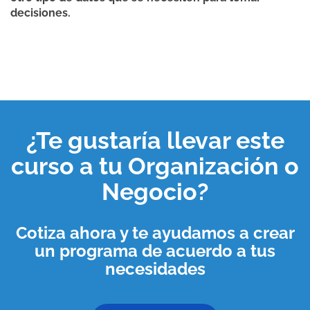
decisiones.
¿Te gustaría llevar este
curso a tu
Organización o
Negocio
?
Cotiza ahora y te ayudamos a crear
un programa de acuerdo a tus
necesidades