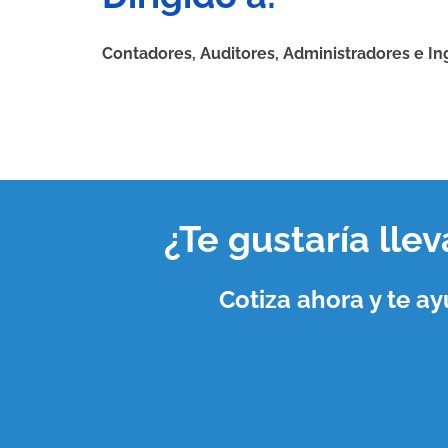
Contadores, Auditores, Administradores e I
¿Te gustaría lle
Cotiza ahora y te 