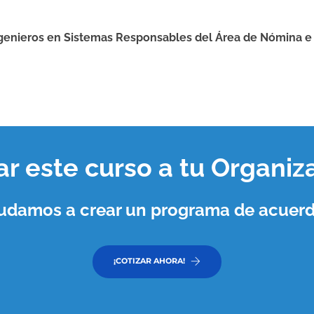
ngenieros en Sistemas Responsables del Área de Nómina e
var este curso a tu
Organiz
ayudamos a crear un programa de acuerd
¡COTIZAR AHORA!