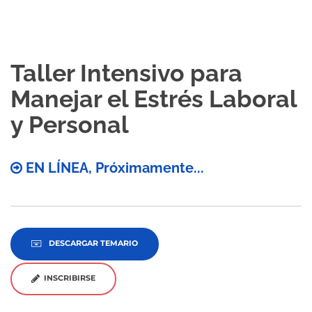
Taller Intensivo para
Manejar el Estrés Laboral
y Personal
EN LÍNEA, Próximamente...
DESCARGAR TEMARIO
INSCRIBIRSE