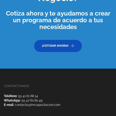
Cotiza ahora y te ayudamos a crear
un programa de acuerdo a tus
necesidades
¡COTIZAR AHORA!
CONTÁCTANOS
Teléfono:
55 41 61 68 24
WhatsApp:
55 47 60 80 49
E-mail:
contacto@tmcapacitacion.com