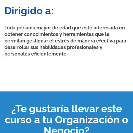
Dirigido a:
Toda persona mayor de edad que esté interesada en
obtener conocimientos y herramientas que le
permitan gestionar el estrés de manera efectiva para
desarrollar sus habilidades profesionales y
personales eficientemente.
¿Te gustaría llevar este
curso a tu
Organización o
Negocio
?