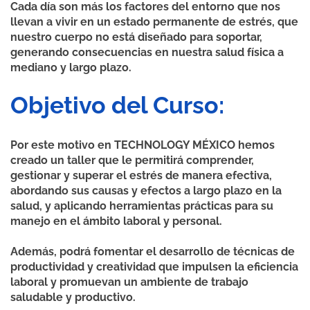
Cada día son más los factores del entorno que nos
llevan a vivir en un estado permanente de estrés, que
nuestro cuerpo no está diseñado para soportar,
generando consecuencias en nuestra salud física a
mediano y largo plazo.
Objetivo del Curso:
Por este motivo en TECHNOLOGY MÉXICO hemos
creado un taller que le permitirá comprender,
gestionar y superar el estrés de manera efectiva,
abordando sus causas y efectos a largo plazo en la
salud, y aplicando herramientas prácticas para su
manejo en el ámbito laboral y personal.
Además, podrá fomentar el desarrollo de técnicas de
productividad y creatividad que impulsen la eficiencia
laboral y promuevan un ambiente de trabajo
saludable y productivo.