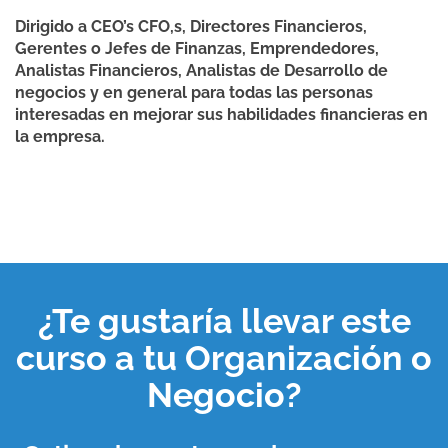
Dirigido a CEO’s CFO,s, Directores Financieros,
Gerentes o Jefes de Finanzas, Emprendedores,
Analistas Financieros, Analistas de Desarrollo de
negocios y en general para todas las personas
interesadas en mejorar sus habilidades financieras en
la empresa.
¿Te gustaría llevar este
curso a tu
Organización o
Negocio
?