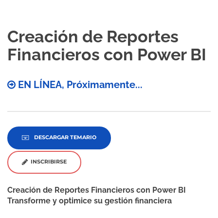
Creación de Reportes
Financieros con Power BI
EN LÍNEA, Próximamente...
DESCARGAR TEMARIO
INSCRIBIRSE
Creación de Reportes Financieros con Power BI
Transforme y optimice su gestión financiera