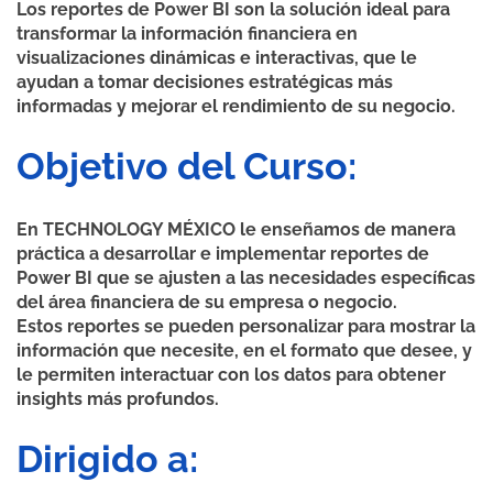
Los reportes de Power BI son la solución ideal para
transformar la información financiera en
visualizaciones dinámicas e interactivas, que le
ayudan a tomar decisiones estratégicas más
informadas y mejorar el rendimiento de su negocio.
Objetivo del Curso:
En TECHNOLOGY MÉXICO le enseñamos de manera
práctica a desarrollar e implementar reportes de
Power BI que se ajusten a las necesidades específicas
del área financiera de su empresa o negocio.
Estos reportes se pueden personalizar para mostrar la
información que necesite, en el formato que desee, y
le permiten interactuar con los datos para obtener
insights más profundos.
Dirigido a: