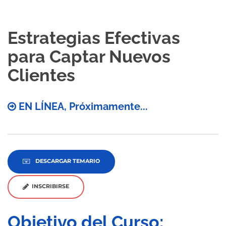
Estrategias Efectivas
para Captar Nuevos
Clientes
EN LÍNEA, Próximamente...
DESCARGAR TEMARIO
INSCRIBIRSE
Objetivo del Curso: