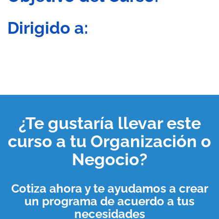
Dirigido a:
¿Te gustaría llevar este
curso a tu
Organización o
Negocio
?
Cotiza ahora y te ayudamos a crear
un programa de acuerdo a tus
necesidades