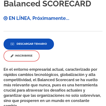
Balanced SCORECARD
EN LÍNEA, Próximamente...
DESCARGAR TEMARIO
INSCRIBIRSE
En el entorno empresarial actual, caracterizado por
rápidos cambios tecnológicos, globalización y alta
competitividad, el Balanced Scorecard se ha vuelto
más relevante que nunca, pues es una herramienta
crucial para atravesar los desafíos actuales y
garantizar que las organizaciones no solo sobrevivan,
sino que prosperen en un mundo en constante
cambio.