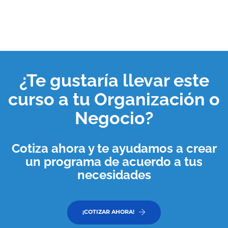
¿Te gustaría llevar este
curso a tu
Organización o
Negocio
?
Cotiza ahora y te ayudamos a crear
un programa de acuerdo a tus
necesidades
¡COTIZAR AHORA!