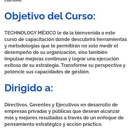
Objetivo del Curso:
TECHNOLOGY MÉXICO le da la bienvenida a este
curso de capacitación donde descubrirá herramientas
y metodologías que le permitirán no solo medir el
desempeño de su organización, sino también
impulsar mejoras continuas y lograr una ejecución
exitosa de su estrategia. Transforme su perspectiva y
potencie sus capacidades de gestión.
Dirigido a:
Directivos, Gerentes y Ejecutivos en desarrollo de
empresas privadas y públicas que desean alcanzar
más y mejores resultados a través de un enfoque de
pensamiento estratégico y acción práctica.