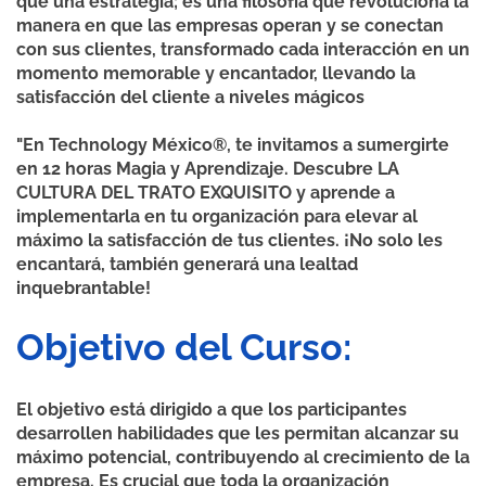
que una estrategia; es una filosofía que revoluciona la
manera en que las empresas operan y se conectan
con sus clientes, transformado cada interacción en un
momento memorable y encantador, llevando la
satisfacción del cliente a niveles mágicos
"En Technology México®, te invitamos a sumergirte
en 12 horas Magia y Aprendizaje. Descubre LA
CULTURA DEL TRATO EXQUISITO y aprende a
implementarla en tu organización para elevar al
máximo la satisfacción de tus clientes. ¡No solo les
encantará, también generará una lealtad
inquebrantable!
Objetivo del Curso:
El objetivo está dirigido a que los participantes
desarrollen habilidades que les permitan alcanzar su
máximo potencial, contribuyendo al crecimiento de la
empresa. Es crucial que toda la organización