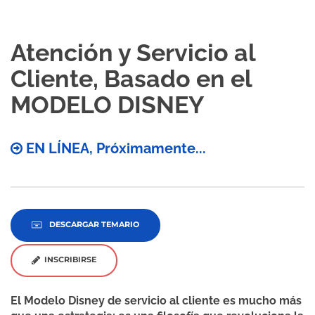
Atención y Servicio al
Cliente, Basado en el
MODELO DISNEY
EN LÍNEA, Próximamente...
DESCARGAR TEMARIO
INSCRIBIRSE
El Modelo Disney de servicio al cliente es mucho más