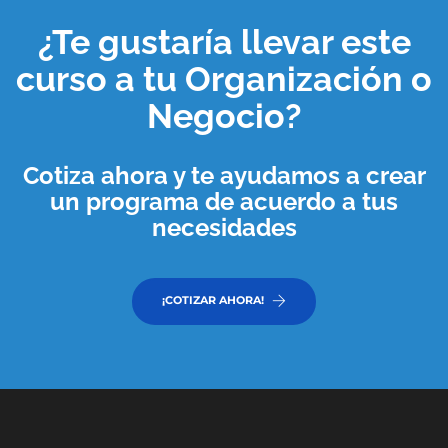
¿Te gustaría llevar este
curso a tu
Organización o
Negocio
?
Cotiza ahora y te ayudamos a crear
un programa de acuerdo a tus
necesidades
¡COTIZAR AHORA!