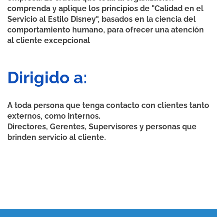
comprenda y aplique los principios de "Calidad en el
Servicio al Estilo Disney", basados en la ciencia del
comportamiento humano, para ofrecer una atención
al cliente excepcional
Dirigido a:
A toda persona que tenga contacto con clientes tanto
externos, como internos.
Directores, Gerentes, Supervisores y personas que
brinden servicio al cliente.