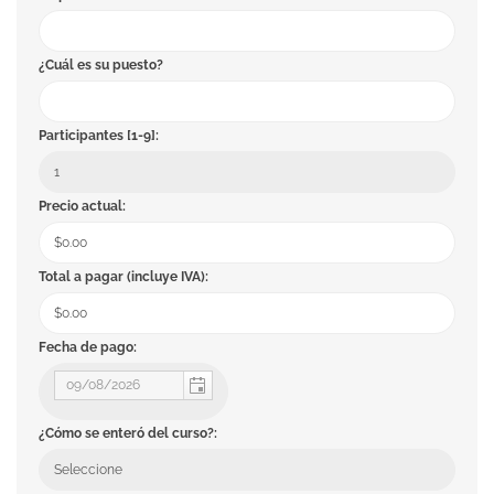
¿Cuál es su puesto?
Participantes [1-9]:
Precio actual:
Total a pagar (incluye IVA):
Fecha de pago:
¿Cómo se enteró del curso?: