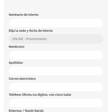
Seminario de interés:
Elija la sede y fecha de interés:
Nombre(s):
Apellidos:
Correo electrónico
Teléfono Oficina (10 dígitos, con clave lada)
Empresa / Razón Social: