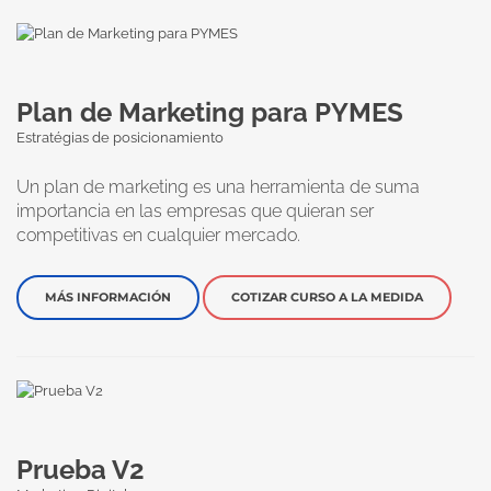
Plan de Marketing para PYMES
Estratégias de posicionamiento
Un plan de marketing es una herramienta de suma
importancia en las empresas que quieran ser
competitivas en cualquier mercado.
MÁS INFORMACIÓN
COTIZAR CURSO A LA MEDIDA
Prueba V2