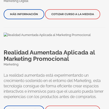
Marketing Digital
MÁS INFORMACIÓN
COTIZAR CURSO A LA MEDIDA
Realidad Aumentada Aplicada al
Marketing Promocional
Marketing
La realidad aumentada está experimentando un
crecimiento sostenido en el entorno del Marketing, esta
tecnología consigue de forma eficiente crear espacios
interactivos e inmersivos para que el usuario pueda tener
experiencias con los productos antes de comprarlos.