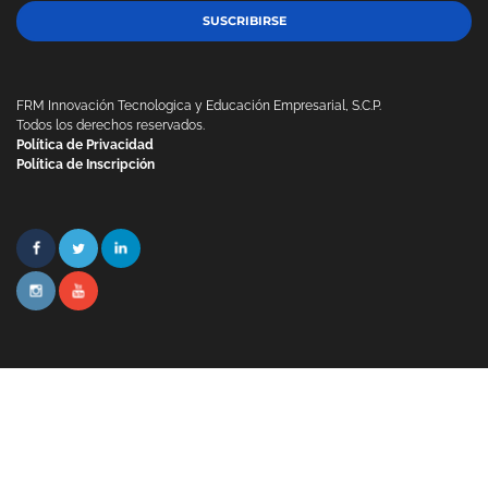
SUSCRIBIRSE
FRM Innovación Tecnologica y Educación Empresarial, S.C.P.
Todos los derechos reservados.
Política de Privacidad
Política de Inscripción