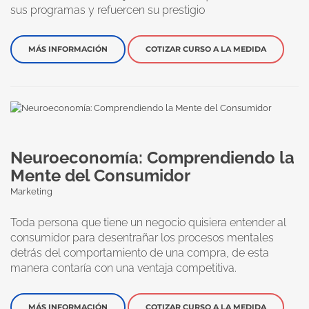
sus programas y refuercen su prestigio
MÁS INFORMACIÓN
COTIZAR CURSO A LA MEDIDA
Neuroeconomía: Comprendiendo la
Mente del Consumidor
Marketing
Toda persona que tiene un negocio quisiera entender al
consumidor para desentrañar los procesos mentales
detrás del comportamiento de una compra, de esta
manera contaría con una ventaja competitiva.
MÁS INFORMACIÓN
COTIZAR CURSO A LA MEDIDA