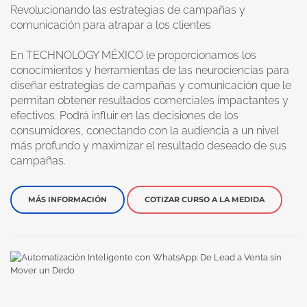
Revolucionando las estrategias de campañas y
comunicación para atrapar a los clientes
En TECHNOLOGY MÉXICO le proporcionamos los
conocimientos y herramientas de las neurociencias para
diseñar estrategias de campañas y comunicación que le
permitan obtener resultados comerciales impactantes y
efectivos. Podrá influir en las decisiones de los
consumidores, conectando con la audiencia a un nivel
más profundo y maximizar el resultado deseado de sus
campañas.
MÁS INFORMACIÓN
COTIZAR CURSO A LA MEDIDA