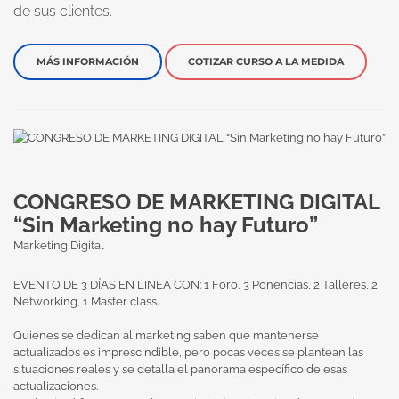
de sus clientes.
MÁS INFORMACIÓN
COTIZAR CURSO A LA MEDIDA
CONGRESO DE MARKETING DIGITAL
“Sin Marketing no hay Futuro”
Marketing Digital
EVENTO DE 3 DÍAS EN LINEA CON: 1 Foro, 3 Ponencias, 2 Talleres, 2
Networking, 1 Master class.
Quienes se dedican al marketing saben que mantenerse
actualizados es imprescindible, pero pocas veces se plantean las
situaciones reales y se detalla el panorama específico de esas
actualizaciones.