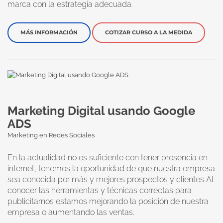
marca con la estrategia adecuada.
MÁS INFORMACIÓN
COTIZAR CURSO A LA MEDIDA
Marketing Digital usando Google
ADS
Marketing en Redes Sociales
En la actualidad no es suficiente con tener presencia en
internet, tenemos la oportunidad de que nuestra empresa
sea conocida por más y mejores prospectos y clientes Al
conocer las herramientas y técnicas correctas para
publicitarnos estamos mejorando la posición de nuestra
empresa o aumentando las ventas.