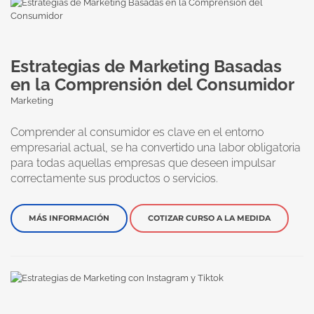
Estrategias de Marketing Basadas
en la Comprensión del Consumidor
Marketing
Comprender al consumidor es clave en el entorno
empresarial actual, se ha convertido una labor obligatoria
para todas aquellas empresas que deseen impulsar
correctamente sus productos o servicios.
MÁS INFORMACIÓN
COTIZAR CURSO A LA MEDIDA