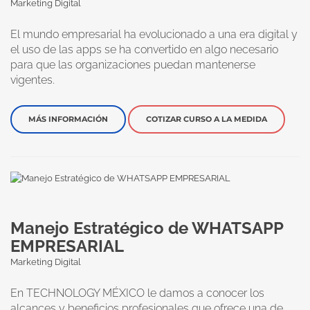
Marketing Digital
El mundo empresarial ha evolucionado a una era digital y
el uso de las apps se ha convertido en algo necesario
para que las organizaciones puedan mantenerse
vigentes.
MÁS INFORMACIÓN
COTIZAR CURSO A LA MEDIDA
Manejo Estratégico de WHATSAPP
EMPRESARIAL
Marketing Digital
En TECHNOLOGY MÉXICO le damos a conocer los
alcances y beneficios profesionales que ofrece una de