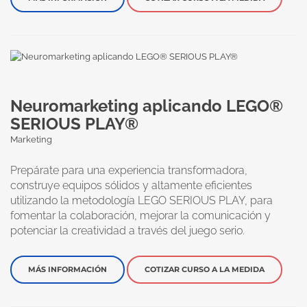
Neuromarketing aplicando LEGO®
SERIOUS PLAY®
Marketing
Prepárate para una experiencia transformadora,
construye equipos sólidos y altamente eficientes
utilizando la metodología LEGO SERIOUS PLAY, para
fomentar la colaboración, mejorar la comunicación y
potenciar la creatividad a través del juego serio.
MÁS INFORMACIÓN
COTIZAR CURSO A LA MEDIDA