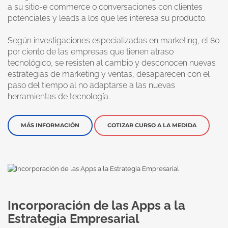
a su sitio-e commerce o conversaciones con clientes
potenciales y leads a los que les interesa su producto.
Según investigaciones especializadas en marketing, el 80
por ciento de las empresas que tienen atraso
tecnológico, se resisten al cambio y desconocen nuevas
estrategias de marketing y ventas, desaparecen con el
paso del tiempo al no adaptarse a las nuevas
herramientas de tecnología.
MÁS INFORMACIÓN
COTIZAR CURSO A LA MEDIDA
Incorporación de las Apps a la
Estrategia Empresarial