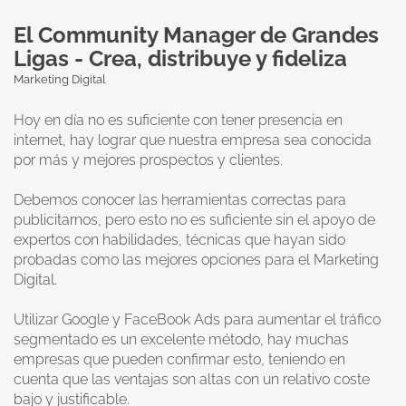
El Community Manager de Grandes
Ligas - Crea, distribuye y fideliza
Marketing Digital
Hoy en día no es suficiente con tener presencia en
internet, hay lograr que nuestra empresa sea conocida
por más y mejores prospectos y clientes.
Debemos conocer las herramientas correctas para
publicitarnos, pero esto no es suficiente sin el apoyo de
expertos con habilidades, técnicas que hayan sido
probadas como las mejores opciones para el Marketing
Digital.
Utilizar Google y FaceBook Ads para aumentar el tráfico
segmentado es un excelente método, hay muchas
empresas que pueden confirmar esto, teniendo en
cuenta que las ventajas son altas con un relativo coste
bajo y justificable.