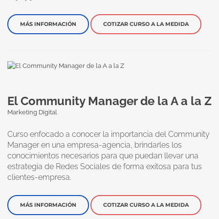
MÁS INFORMACIÓN
COTIZAR CURSO A LA MEDIDA
El Community Manager de la A a la Z
Marketing Digital
Curso enfocado a conocer la importancia del Community
Manager en una empresa-agencia, brindarles los
conocimientos necesarios para que puedan llevar una
estrategia de Redes Sociales de forma exitosa para tus
clientes-empresa.
MÁS INFORMACIÓN
COTIZAR CURSO A LA MEDIDA