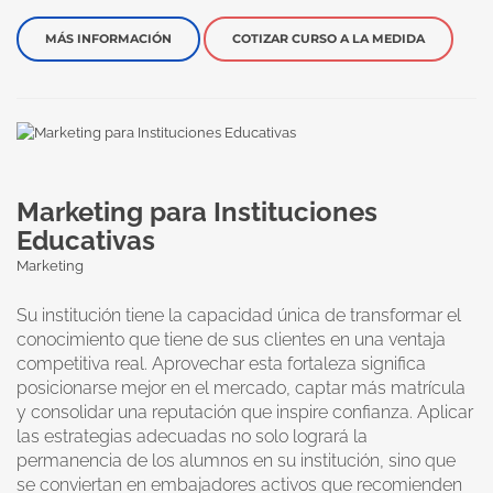
MÁS INFORMACIÓN
COTIZAR CURSO A LA MEDIDA
Marketing para Instituciones
Educativas
Marketing
Su institución tiene la capacidad única de transformar el
conocimiento que tiene de sus clientes en una ventaja
competitiva real. Aprovechar esta fortaleza significa
posicionarse mejor en el mercado, captar más matrícula
y consolidar una reputación que inspire confianza. Aplicar
las estrategias adecuadas no solo logrará la
permanencia de los alumnos en su institución, sino que
se conviertan en embajadores activos que recomienden