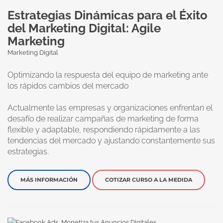
Estrategias Dinámicas para el Éxito
del Marketing Digital: Agile
Marketing
Marketing Digital
Optimizando la respuesta del equipo de marketing ante
los rápidos cambios del mercado
Actualmente las empresas y organizaciones enfrentan el
desafío de realizar campañas de marketing de forma
flexible y adaptable, respondiendo rápidamente a las
tendencias del mercado y ajustando constantemente sus
estrategias.
MÁS INFORMACIÓN
COTIZAR CURSO A LA MEDIDA