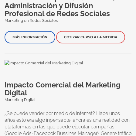
Administración y Difusión
Profesional de Redes Sociales
Marketing en Redes Sociales
MÁS INFORMACIÓN
COTIZAR CURSO A LA MEDIDA
Impacto Comercial del Marketing
Digital
Marketing Digital
¿Se puede vender por medio de internet? Hace unos
años esto era algo inpensable, ahora es una realidad con
plataformas en las que puede ejecutar campañas
(Google Ads-Facebook Bussines Manager). Genere tráfico