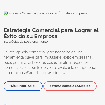
Estrategia Comercial para Lograr el
Éxito de su Empresa
Estratégias de posicionamiento
La inteligencia comercial y de negocios es una
herramienta clave para impulsar el éxito empresarial,
pues permite, entre otras cosas, analizar aspectos
comerciales en punto de venta, evaluar la competencia,
así como diseñar estrategias efectivas.
MÁS INFORMACIÓN
COTIZAR CURSO A LA MEDIDA