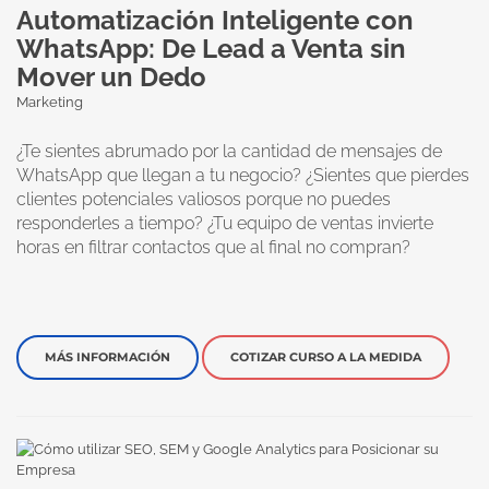
Automatización Inteligente con
WhatsApp: De Lead a Venta sin
Mover un Dedo
Marketing
¿Te sientes abrumado por la cantidad de mensajes de
WhatsApp que llegan a tu negocio? ¿Sientes que pierdes
clientes potenciales valiosos porque no puedes
responderles a tiempo? ¿Tu equipo de ventas invierte
horas en filtrar contactos que al final no compran?
MÁS INFORMACIÓN
COTIZAR CURSO A LA MEDIDA