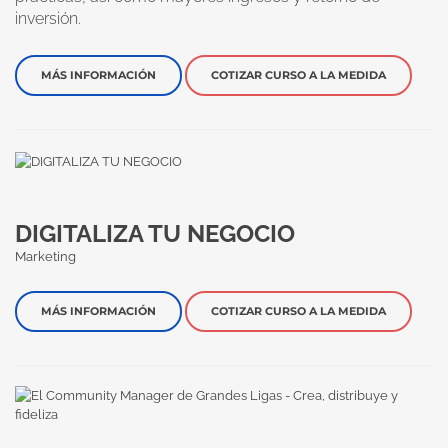
inversión.
MÁS INFORMACIÓN
COTIZAR CURSO A LA MEDIDA
DIGITALIZA TU NEGOCIO
Marketing
MÁS INFORMACIÓN
COTIZAR CURSO A LA MEDIDA