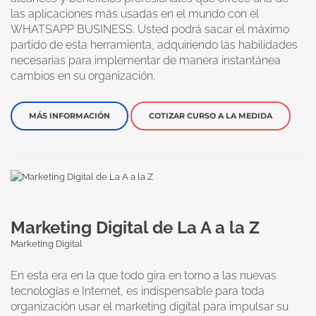
las aplicaciones más usadas en el mundo con el
WHATSAPP BUSINESS. Usted podrá sacar el máximo
partido de esta herramienta, adquiriendo las habilidades
necesarias para implementar de manera instantánea
cambios en su organización.
MÁS INFORMACIÓN
COTIZAR CURSO A LA MEDIDA
Marketing Digital de La A a la Z
Marketing Digital
En esta era en la que todo gira en torno a las nuevas
tecnologías e Internet, es indispensable para toda
organización usar el marketing digital para impulsar su