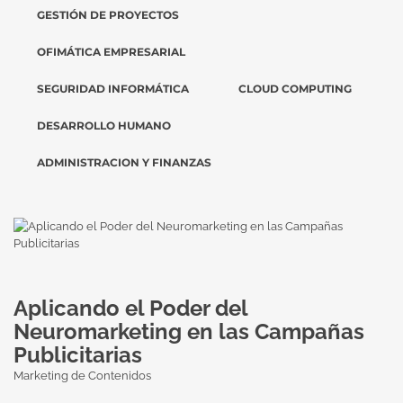
GESTIÓN DE PROYECTOS
OFIMÁTICA EMPRESARIAL
SEGURIDAD INFORMÁTICA
CLOUD COMPUTING
DESARROLLO HUMANO
ADMINISTRACION Y FINANZAS
Aplicando el Poder del
Neuromarketing en las Campañas
Publicitarias
Marketing de Contenidos