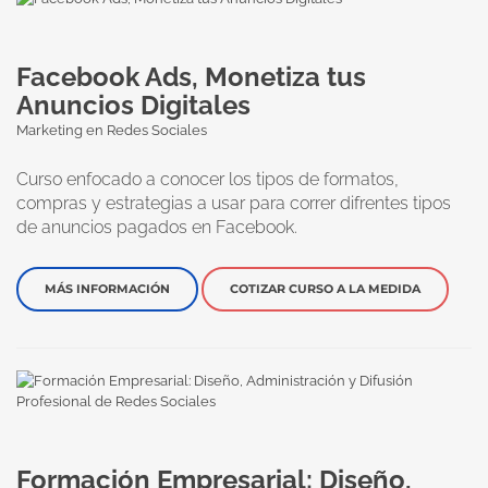
Facebook Ads, Monetiza tus
Anuncios Digitales
Marketing en Redes Sociales
Curso enfocado a conocer los tipos de formatos,
compras y estrategias a usar para correr difrentes tipos
de anuncios pagados en Facebook.
MÁS INFORMACIÓN
COTIZAR CURSO A LA MEDIDA
Formación Empresarial: Diseño,