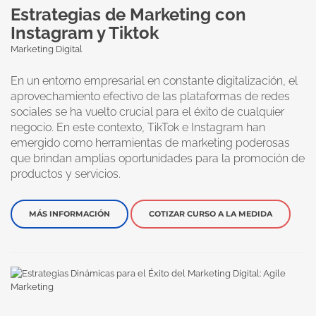
Estrategias de Marketing con
Instagram y Tiktok
Marketing Digital
En un entorno empresarial en constante digitalización, el
aprovechamiento efectivo de las plataformas de redes
sociales se ha vuelto crucial para el éxito de cualquier
negocio. En este contexto, TikTok e Instagram han
emergido como herramientas de marketing poderosas
que brindan amplias oportunidades para la promoción de
productos y servicios.
MÁS INFORMACIÓN
COTIZAR CURSO A LA MEDIDA