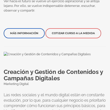
Ver hacia el futuro se vuelve un ejercicio aspiracional y se antoja
lejano. Por ello, se vuelve indispensable detenerse, escuchar,
observar y compartir.
MÁS INFORMACIÓN
COTIZAR CURSO A LA MEDIDA
Creación y Gestión de Contenidos y
Campañas Digitales
Marketing Digital
Las redes sociales y el mundo digital están en constante
evolución, por lo que, para cualquier negocio es prioritario
comprender cómo funcionan sus principios básicos, para