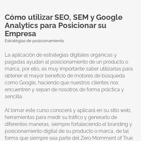
Cómo utilizar SEO, SEM y Google
Analytics para Posicionar su
Empresa
Estratégias de posicionamiento
La aplicación de estrategias digitales orgánicas y
pagadas ayudan al posicionamiento de un producto o
marca, por ello, es muy importante saber utilizarlas para
obtener el mayor beneficio de motores de búsqueda
como Google, haciendo que nuestros clientes nos
encuentren y sepan de nosotros de forma práctica y
sencilla.
Al tomar este curso conocerá y aplicará en su sitio web,
herramientas para medir su tráfico y generarlo de
diferentes maneras, siempre fortaleciendo el branding y
posicionamiento digital de su producto o marca, de tal
forma que siempre sea parte del Zero Momment of True